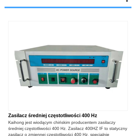
Zasilacz średniej częstotliwości 400 Hz
Kaihong jest wiodącym chińskim producentem zasilaczy
średniej częstotliwości 400 Hz. Zasilacz 400HZ IF to statyczny
zasilacz o zmiennej częstotliwości 400 Hz, specjalnie