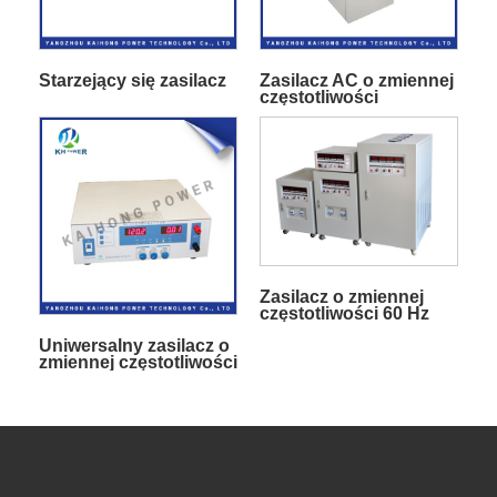
Starzejący się zasilacz
Zasilacz AC o zmiennej
częstotliwości
Zasilacz o zmiennej
częstotliwości 60 Hz
Uniwersalny zasilacz o
zmiennej częstotliwości