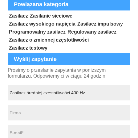
Powiązana kategoria
Zasilacz
Zasilanie sieciowe
Zasilacz wysokiego napięcia
Zasilacz impulsowy
Programowalny zasilacz
Regulowany zasilacz
Zasilacz o zmiennej częstotliwości
Zasilacz testowy
Wyślij zapytanie
Prosimy o przesłanie zapytania w poniższym
formularzu. Odpowiemy ci w ciągu 24 godzin.