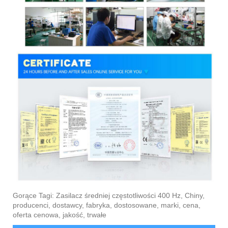
Gorące Tagi: Zasilacz średniej częstotliwości 400 Hz, Chiny,
producenci, dostawcy, fabryka, dostosowane, marki, cena,
oferta cenowa, jakość, trwałe