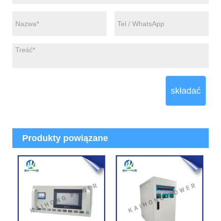
składać
Produkty powiązane