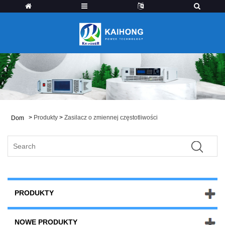
>
Produkty
>
Zasilacz o zmiennej częstotliwości
Dom
PRODUKTY
NOWE PRODUKTY