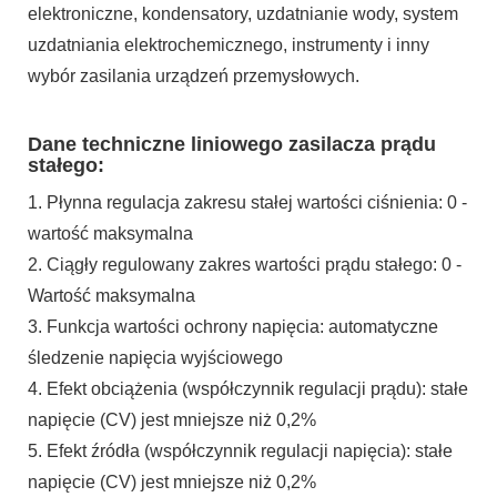
elektroniczne, kondensatory, uzdatnianie wody, system
uzdatniania elektrochemicznego, instrumenty i inny
wybór zasilania urządzeń przemysłowych.
Dane techniczne liniowego zasilacza prądu
stałego:
1. Płynna regulacja zakresu stałej wartości ciśnienia: 0 -
wartość maksymalna
2. Ciągły regulowany zakres wartości prądu stałego: 0 -
Wartość maksymalna
3. Funkcja wartości ochrony napięcia: automatyczne
śledzenie napięcia wyjściowego
4. Efekt obciążenia (współczynnik regulacji prądu): stałe
napięcie (CV) jest mniejsze niż 0,2%
5. Efekt źródła (współczynnik regulacji napięcia): stałe
napięcie (CV) jest mniejsze niż 0,2%