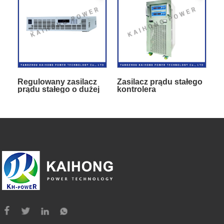
Regulowany zasilacz
Zasilacz prądu stałego
prądu stałego o dużej
kontrolera
mocy