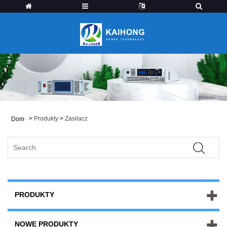
>
Produkty
>
Zasilacz
Dom
PRODUKTY
NOWE PRODUKTY