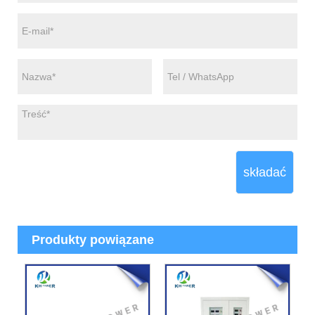
składać
Produkty powiązane