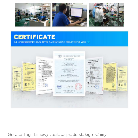
Gorące Tagi: Liniowy zasilacz prądu stałego, Chiny,