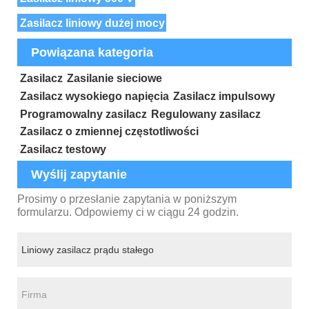
Zasilacz liniowy dużej mocy
Powiązana kategoria
Zasilacz
Zasilanie sieciowe
Zasilacz wysokiego napięcia
Zasilacz impulsowy
Programowalny zasilacz
Regulowany zasilacz
Zasilacz o zmiennej częstotliwości
Zasilacz testowy
Wyślij zapytanie
Prosimy o przesłanie zapytania w poniższym
formularzu. Odpowiemy ci w ciągu 24 godzin.