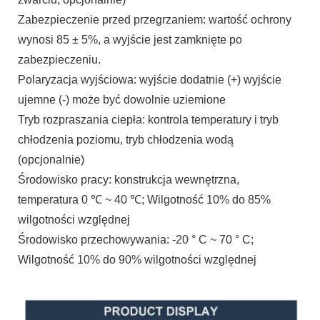
Zabezpieczenie przed przegrzaniem: wartość ochrony
wynosi 85 ± 5%, a wyjście jest zamknięte po
zabezpieczeniu.
Polaryzacja wyjściowa: wyjście dodatnie (+) wyjście
ujemne (-) może być dowolnie uziemione
Tryb rozpraszania ciepła: kontrola temperatury i tryb
chłodzenia poziomu, tryb chłodzenia wodą
(opcjonalnie)
Środowisko pracy: konstrukcja wewnętrzna,
temperatura 0 ℃ ~ 40 ℃; Wilgotność 10% do 85%
wilgotności względnej
Środowisko przechowywania: -20 ° C ~ 70 ° C;
Wilgotność 10% do 90% wilgotności względnej