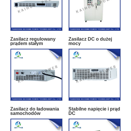
Zasilacz regulowany
Zasilacz DC o dużej
prądem stałym
mocy
Zasilacz do ładowania
Stabilne napięcie i prąd
samochodów
DC