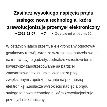
Zasilacz wysokiego napięcia prądu
stałego: nowa technologia, która
zrewolucjonizuje przemysł elektroniczny
●
2023-11-07
●
7
●
Zostaw mi wiadomość
W ostatnich latach przemysł elektroniczny odnotował
gwałtowny rozwój, wraz ze wzrostem zapotrzebowania
na innowacyjne gadżety. Jednakże wzrostowi temu
towarzyszy zapotrzebowanie na bardziej
zaawansowane zasilacze, zwłaszcza przy
zwiększonym zapotrzebowaniu na przenośną
elektronikę. Zasilacze wysokiego napięcia prądu
stałego to nowa technologia, która zrewolucjonizuje
przemysł elektroniczny.