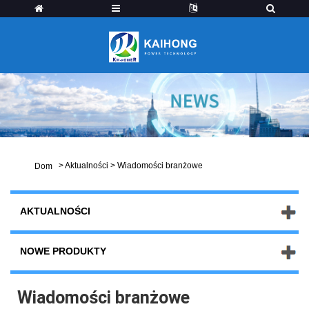
>
Aktualności
>
Wiadomości branżowe
Dom
AKTUALNOŚCI
NOWE PRODUKTY
Wiadomości branżowe