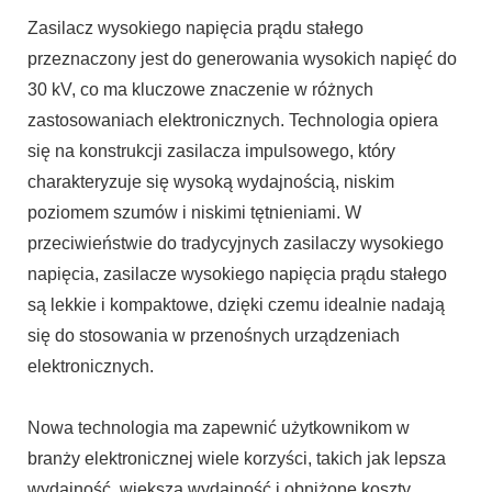
Zasilacz wysokiego napięcia prądu stałego
przeznaczony jest do generowania wysokich napięć do
30 kV, co ma kluczowe znaczenie w różnych
zastosowaniach elektronicznych. Technologia opiera
się na konstrukcji zasilacza impulsowego, który
charakteryzuje się wysoką wydajnością, niskim
poziomem szumów i niskimi tętnieniami. W
przeciwieństwie do tradycyjnych zasilaczy wysokiego
napięcia, zasilacze wysokiego napięcia prądu stałego
są lekkie i kompaktowe, dzięki czemu idealnie nadają
się do stosowania w przenośnych urządzeniach
elektronicznych.
Nowa technologia ma zapewnić użytkownikom w
branży elektronicznej wiele korzyści, takich jak lepsza
wydajność, większa wydajność i obniżone koszty.