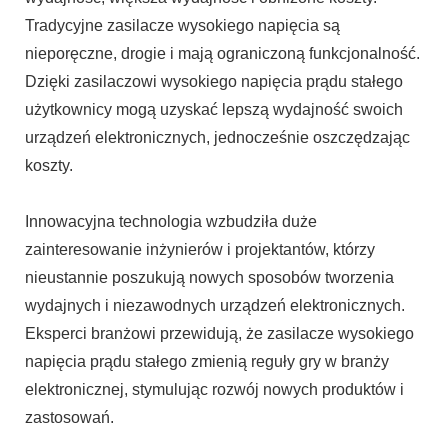
Tradycyjne zasilacze wysokiego napięcia są
nieporęczne, drogie i mają ograniczoną funkcjonalność.
Dzięki zasilaczowi wysokiego napięcia prądu stałego
użytkownicy mogą uzyskać lepszą wydajność swoich
urządzeń elektronicznych, jednocześnie oszczędzając
koszty.
Innowacyjna technologia wzbudziła duże
zainteresowanie inżynierów i projektantów, którzy
nieustannie poszukują nowych sposobów tworzenia
wydajnych i niezawodnych urządzeń elektronicznych.
Eksperci branżowi przewidują, że zasilacze wysokiego
napięcia prądu stałego zmienią reguły gry w branży
elektronicznej, stymulując rozwój nowych produktów i
zastosowań.