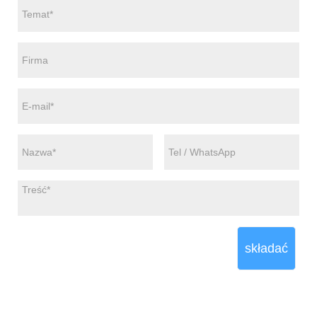
składać