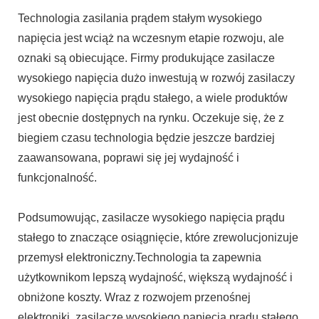
Technologia zasilania prądem stałym wysokiego
napięcia jest wciąż na wczesnym etapie rozwoju, ale
oznaki są obiecujące. Firmy produkujące zasilacze
wysokiego napięcia dużo inwestują w rozwój zasilaczy
wysokiego napięcia prądu stałego, a wiele produktów
jest obecnie dostępnych na rynku. Oczekuje się, że z
biegiem czasu technologia będzie jeszcze bardziej
zaawansowana, poprawi się jej wydajność i
funkcjonalność.
Podsumowując, zasilacze wysokiego napięcia prądu
stałego to znaczące osiągnięcie, które zrewolucjonizuje
przemysł elektroniczny.
Technologia ta zapewnia
użytkownikom lepszą wydajność, większą wydajność i
obniżone koszty. Wraz z rozwojem przenośnej
elektroniki, zasilacze wysokiego napięcia prądu stałego